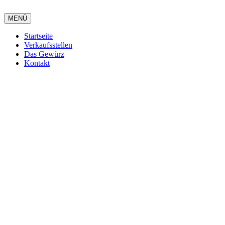
MENÜ
Startseite
Verkaufsstellen
Das Gewürz
Kontakt